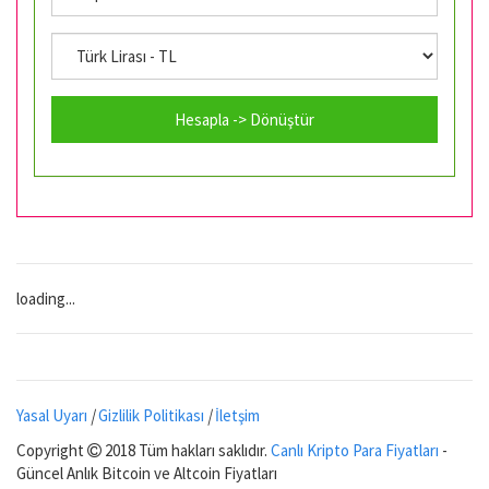
Hesapla -> Dönüştür
loading...
Yasal Uyarı
|
Gizlilik Politikası
|
İletşim
Copyright
2018 Tüm hakları saklıdır.
Canlı Kripto Para Fiyatları
-
Güncel Anlık Bitcoin ve Altcoin Fiyatları