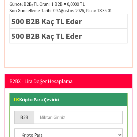
Güncel B2B/TL Oranı: 1 B2B = 0,0000 TL
Son Güncelleme Tarihi: 09 Ağustos 2026, Pazar 18:35:01
500 B2B Kaç TL Eder
500 B2B Kaç TL Eder
B2BX - Lira Değer Hesaplama
Kripto Para Çevirici
B2B