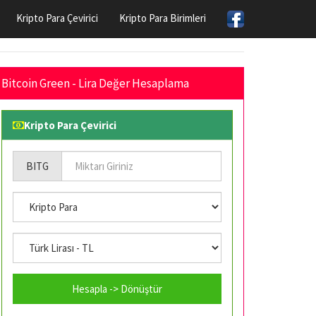
Kripto Para Çevirici
Kripto Para Birimleri
Bitcoin Green - Lira Değer Hesaplama
Kripto Para Çevirici
BITG
Hesapla -> Dönüştür