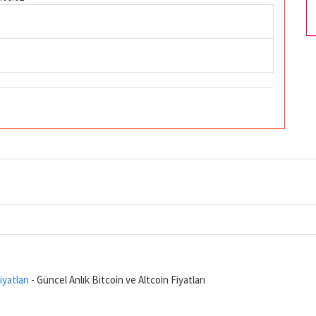
iyatları
- Güncel Anlık Bitcoin ve Altcoin Fiyatları