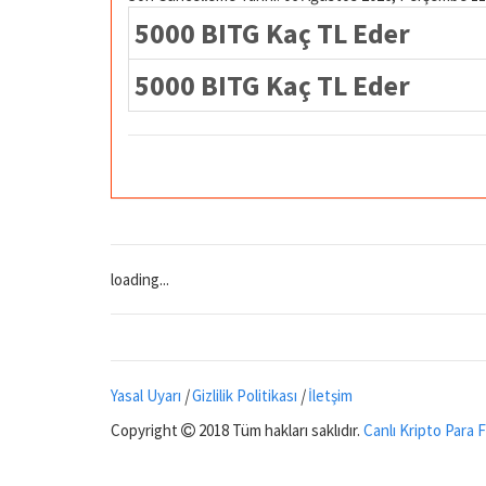
5000 BITG Kaç TL Eder
5000 BITG Kaç TL Eder
loading...
Yasal Uyarı
|
Gizlilik Politikası
|
İletşim
Copyright
2018 Tüm hakları saklıdır.
Canlı Kripto Para F