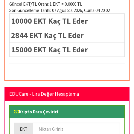
Güncel EKT/TL Oranı: 1 EKT = 0,0000 TL
Son Güncelleme Tarihi: 07 Ağustos 2026, Cuma 04:20:02
10000 EKT Kaç TL Eder
2844 EKT Kaç TL Eder
15000 EKT Kaç TL Eder
EDUCare - Lira Değer Hesaplama
Kripto Para Çevirici
EKT