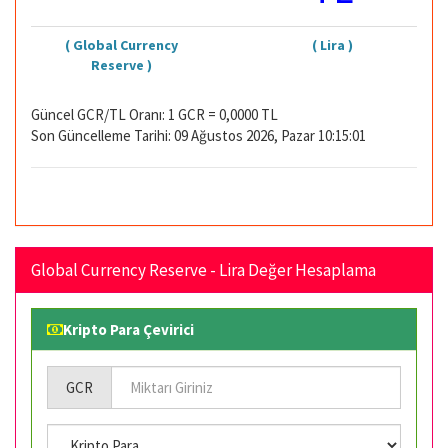
( Global Currency
( Lira )
Reserve )
Güncel GCR/TL Oranı: 1 GCR = 0,0000 TL
Son Güncelleme Tarihi: 09 Ağustos 2026, Pazar 10:15:01
Global Currency Reserve - Lira Değer Hesaplama
Kripto Para Çevirici
GCR