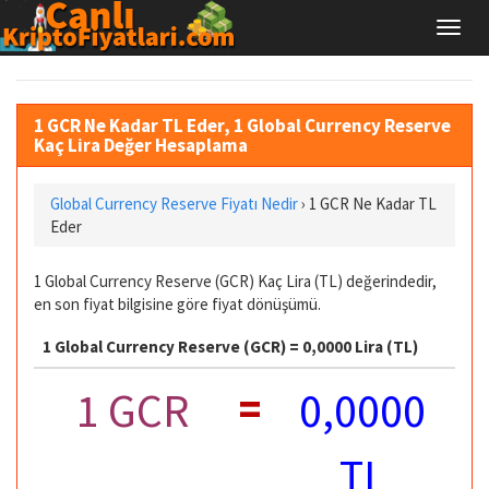
1 GCR Ne Kadar TL Eder, 1 Global Currency Reserve
Kaç Lira Değer Hesaplama
Global Currency Reserve Fiyatı Nedir
›
1 GCR Ne Kadar TL
Eder
1 Global Currency Reserve (GCR) Kaç Lira (TL) değerindedir,
en son fiyat bilgisine göre fiyat dönüşümü.
1 Global Currency Reserve (GCR) = 0,0000 Lira (TL)
=
1 GCR
0,0000
TL