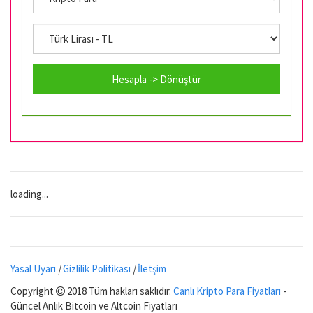
Hesapla -> Dönüştür
loading...
Yasal Uyarı
|
Gizlilik Politikası
|
İletşim
Copyright
2018 Tüm hakları saklıdır.
Canlı Kripto Para Fiyatları
-
Güncel Anlık Bitcoin ve Altcoin Fiyatları