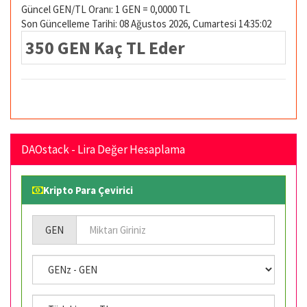
Güncel GEN/TL Oranı: 1 GEN = 0,0000 TL
Son Güncelleme Tarihi: 08 Ağustos 2026, Cumartesi 14:35:02
350 GEN Kaç TL Eder
DAOstack - Lira Değer Hesaplama
Kripto Para Çevirici
GEN