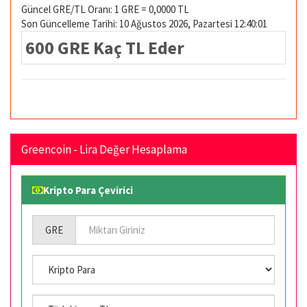
Güncel GRE/TL Oranı: 1 GRE = 0,0000 TL
Son Güncelleme Tarihi: 10 Ağustos 2026, Pazartesi 12:40:01
600 GRE Kaç TL Eder
Greencoin - Lira Değer Hesaplama
Kripto Para Çevirici
GRE