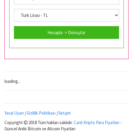
Hesapla -> Dönüştür
loading...
Yasal Uyarı
|
Gizlilik Politikası
|
İletşim
Copyright
2018 Tüm hakları saklıdır.
Canlı Kripto Para Fiyatları
-
Güncel Anlık Bitcoin ve Altcoin Fiyatları