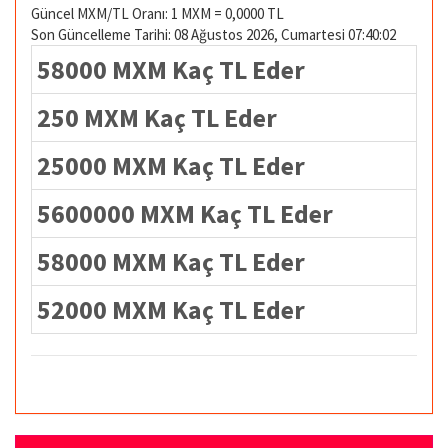
Güncel MXM/TL Oranı: 1 MXM = 0,0000 TL
Son Güncelleme Tarihi: 08 Ağustos 2026, Cumartesi 07:40:02
58000 MXM Kaç TL Eder
250 MXM Kaç TL Eder
25000 MXM Kaç TL Eder
5600000 MXM Kaç TL Eder
58000 MXM Kaç TL Eder
52000 MXM Kaç TL Eder