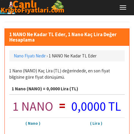
1 NANO Ne Kadar TL Eder, 1 Nano Kaç Lira Değer
Hesaplama
Nano Fiyatı Nedir
›
1 NANO Ne Kadar TL Eder
1 Nano (NANO) Kaç Lira (TL) değerindedir, en son fiyat
bilgisine göre fiyat dönüşümü.
1 Nano (NANO) = 0,0000 Lira (TL)
=
1 NANO
0,0000 TL
( Nano )
( Lira )