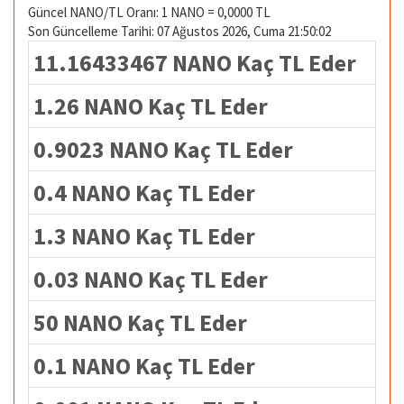
Güncel NANO/TL Oranı: 1 NANO = 0,0000 TL
Son Güncelleme Tarihi: 07 Ağustos 2026, Cuma 21:50:02
11.16433467 NANO Kaç TL Eder
1.26 NANO Kaç TL Eder
0.9023 NANO Kaç TL Eder
0.4 NANO Kaç TL Eder
1.3 NANO Kaç TL Eder
0.03 NANO Kaç TL Eder
50 NANO Kaç TL Eder
0.1 NANO Kaç TL Eder