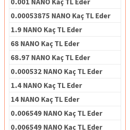
0.001 NANO Kaç TL Eder
0.00053875 NANO Kaç TL Eder
1.9 NANO Kaç TL Eder
68 NANO Kaç TL Eder
68.97 NANO Kaç TL Eder
0.000532 NANO Kaç TL Eder
1.4 NANO Kaç TL Eder
14 NANO Kaç TL Eder
0.006549 NANO Kaç TL Eder
0.006549 NANO Kaç TL Eder