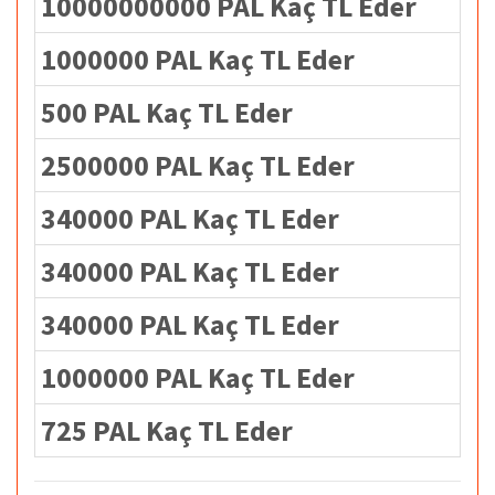
10000000000 PAL Kaç TL Eder
1000000 PAL Kaç TL Eder
500 PAL Kaç TL Eder
2500000 PAL Kaç TL Eder
340000 PAL Kaç TL Eder
340000 PAL Kaç TL Eder
340000 PAL Kaç TL Eder
1000000 PAL Kaç TL Eder
725 PAL Kaç TL Eder