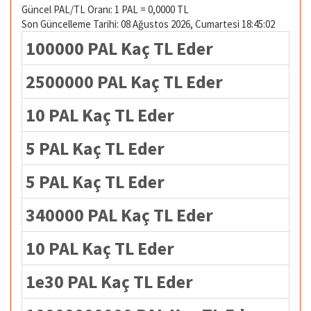
Güncel PAL/TL Oranı: 1 PAL = 0,0000 TL
Son Güncelleme Tarihi: 08 Ağustos 2026, Cumartesi 18:45:02
100000 PAL Kaç TL Eder
2500000 PAL Kaç TL Eder
10 PAL Kaç TL Eder
5 PAL Kaç TL Eder
5 PAL Kaç TL Eder
340000 PAL Kaç TL Eder
10 PAL Kaç TL Eder
1e30 PAL Kaç TL Eder