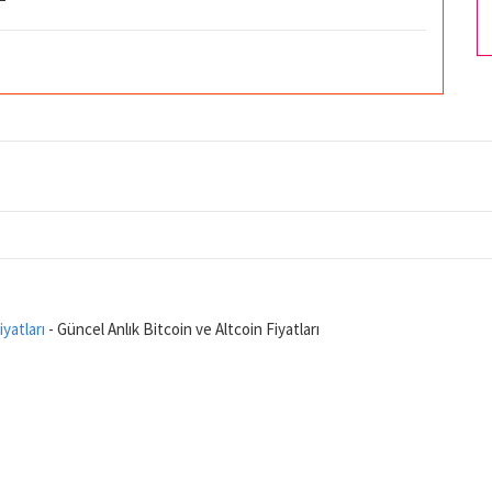
iyatları
- Güncel Anlık Bitcoin ve Altcoin Fiyatları