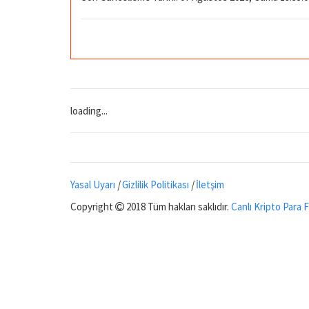
loading...
Yasal Uyarı
|
Gizlilik Politikası
|
İletşim
Copyright
2018 Tüm hakları saklıdır.
Canlı Kripto Para F