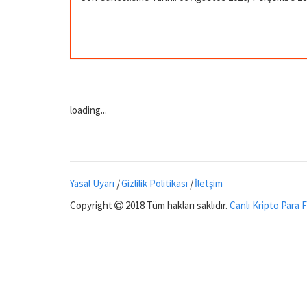
loading...
Yasal Uyarı
|
Gizlilik Politikası
|
İletşim
Copyright
2018 Tüm hakları saklıdır.
Canlı Kripto Para F