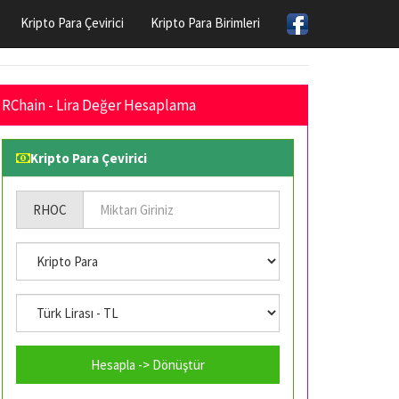
Kripto Para Çevirici
Kripto Para Birimleri
RChain - Lira Değer Hesaplama
Kripto Para Çevirici
RHOC
Hesapla -> Dönüştür