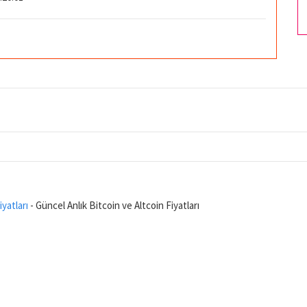
iyatları
- Güncel Anlık Bitcoin ve Altcoin Fiyatları