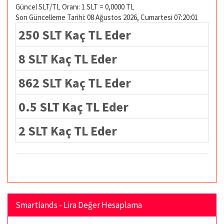
Güncel SLT/TL Oranı: 1 SLT = 0,0000 TL
Son Güncelleme Tarihi: 08 Ağustos 2026, Cumartesi 07:20:01
250 SLT Kaç TL Eder
8 SLT Kaç TL Eder
862 SLT Kaç TL Eder
0.5 SLT Kaç TL Eder
2 SLT Kaç TL Eder
Smartlands - Lira Değer Hesaplama