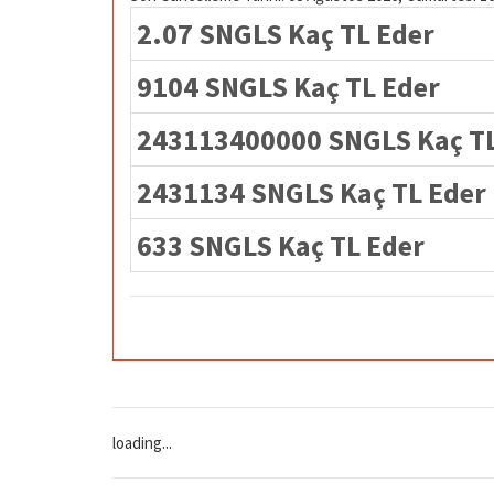
2.07 SNGLS Kaç TL Eder
9104 SNGLS Kaç TL Eder
243113400000 SNGLS Kaç TL
2431134 SNGLS Kaç TL Eder
633 SNGLS Kaç TL Eder
loading...