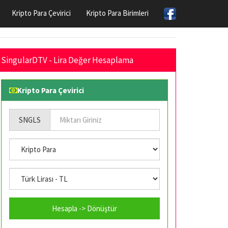
Kripto Para Çevirici
Kripto Para Birimleri
SingularDTV - Lira Değer Hesaplama
Kripto Para Çevirici
SNGLS
Hesapla -> Dönüştür