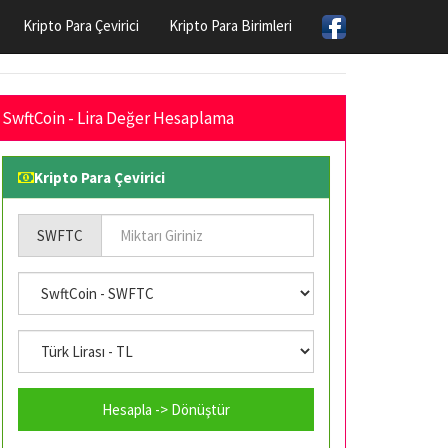
Kripto Para Çevirici
Kripto Para Birimleri
SwftCoin - Lira Değer Hesaplama
Kripto Para Çevirici
SWFTC
Hesapla -> Dönüştür