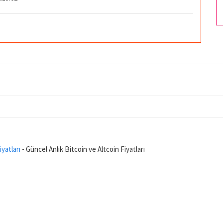
iyatları
- Güncel Anlık Bitcoin ve Altcoin Fiyatları