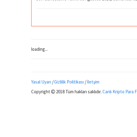
loading...
Yasal Uyarı
|
Gizlilik Politikası
|
İletşim
Copyright
2018 Tüm hakları saklıdır.
Canlı Kripto Para F