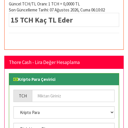
Güncel TCH/TL Oranı: 1 TCH = 0,0000 TL
Son Güncelleme Tarihi: 07 Ağustos 2026, Cuma 06:10:02
15 TCH Kaç TL Eder
Thore Cash - Lira Değer Hesaplama
Kripto Para Çevirici
TCH