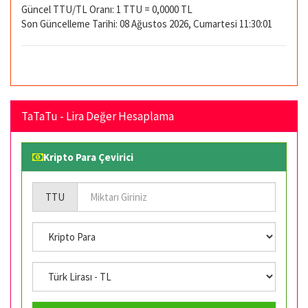
Güncel TTU/TL Oranı: 1 TTU = 0,0000 TL
Son Güncelleme Tarihi: 08 Ağustos 2026, Cumartesi 11:30:01
TaTaTu - Lira Değer Hesaplama
Kripto Para Çevirici
TTU