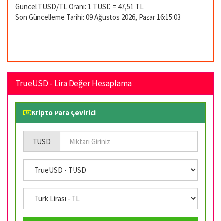
Güncel TUSD/TL Oranı: 1 TUSD = 47,51 TL
Son Güncelleme Tarihi: 09 Ağustos 2026, Pazar 16:15:03
TrueUSD - Lira Değer Hesaplama
Kripto Para Çevirici
TUSD