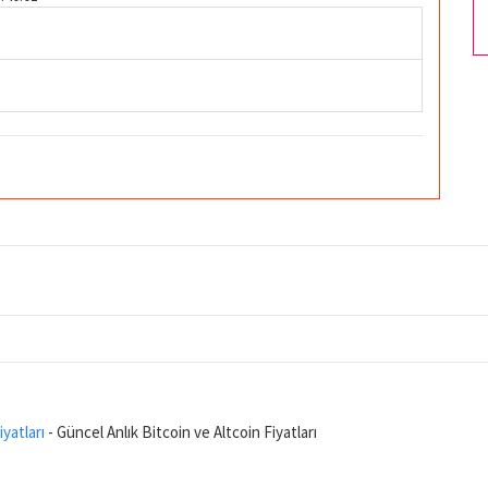
iyatları
- Güncel Anlık Bitcoin ve Altcoin Fiyatları