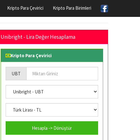
Kripto Para Çevirici
Kripto Para Birimleri
Unibright - Lira Değer Hesaplama
Kripto Para Çevirici
UBT
Hesapla -> Dönüştür