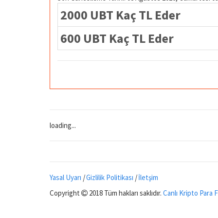
2000 UBT Kaç TL Eder
600 UBT Kaç TL Eder
loading...
Yasal Uyarı
|
Gizlilik Politikası
|
İletşim
Copyright
2018 Tüm hakları saklıdır.
Canlı Kripto Para F