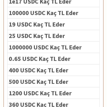
1e17 USDC Kaç TL Eder
100000 USDC Kaç TL Eder
19 USDC Kaç TL Eder
25 USDC Kaç TL Eder
1000000 USDC Kaç TL Eder
0.65 USDC Kaç TL Eder
400 USDC Kaç TL Eder
500 USDC Kaç TL Eder
1200 USDC Kaç TL Eder
360 USDC Kaç TL Eder