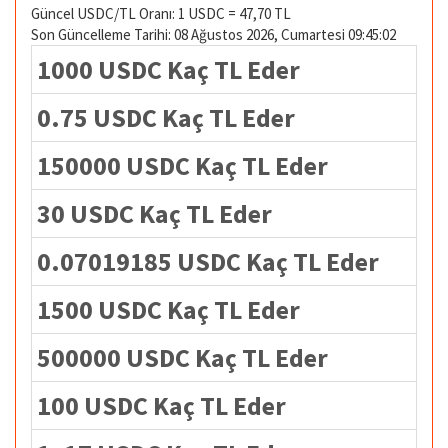
Güncel USDC/TL Oranı: 1 USDC = 47,70 TL
Son Güncelleme Tarihi: 08 Ağustos 2026, Cumartesi 09:45:02
1000 USDC Kaç TL Eder
0.75 USDC Kaç TL Eder
150000 USDC Kaç TL Eder
30 USDC Kaç TL Eder
0.07019185 USDC Kaç TL Eder
1500 USDC Kaç TL Eder
500000 USDC Kaç TL Eder
100 USDC Kaç TL Eder