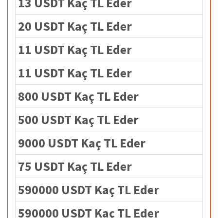
13 USDT Kaç TL Eder
20 USDT Kaç TL Eder
11 USDT Kaç TL Eder
11 USDT Kaç TL Eder
800 USDT Kaç TL Eder
500 USDT Kaç TL Eder
9000 USDT Kaç TL Eder
75 USDT Kaç TL Eder
590000 USDT Kaç TL Eder
590000 USDT Kaç TL Eder