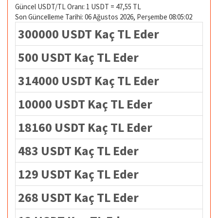
Güncel USDT/TL Oranı: 1 USDT = 47,55 TL
Son Güncelleme Tarihi: 06 Ağustos 2026, Perşembe 08:05:02
300000 USDT Kaç TL Eder
500 USDT Kaç TL Eder
314000 USDT Kaç TL Eder
10000 USDT Kaç TL Eder
18160 USDT Kaç TL Eder
483 USDT Kaç TL Eder
129 USDT Kaç TL Eder
268 USDT Kaç TL Eder