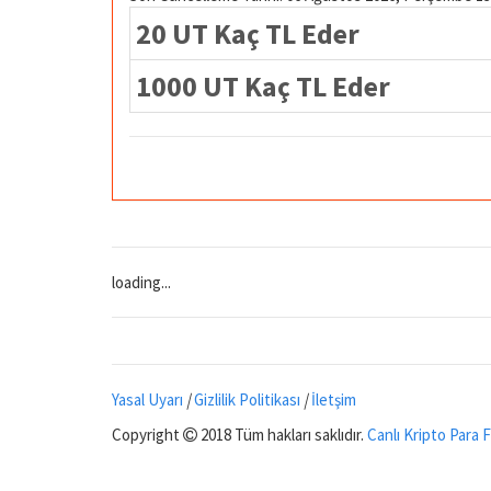
20 UT Kaç TL Eder
1000 UT Kaç TL Eder
loading...
Yasal Uyarı
|
Gizlilik Politikası
|
İletşim
Copyright
2018 Tüm hakları saklıdır.
Canlı Kripto Para F