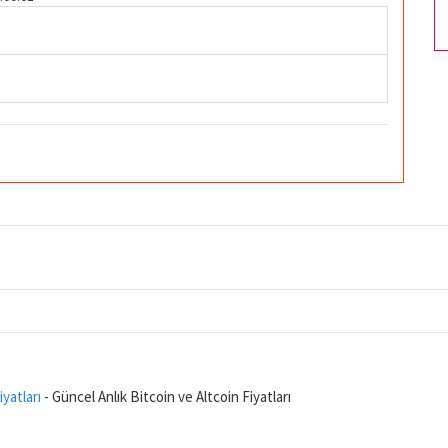
iyatları
- Güncel Anlık Bitcoin ve Altcoin Fiyatları