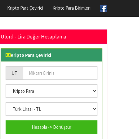
Kripto Para Çevirici
Kripto Para Birimleri
Ulord - Lira Değer Hesaplama
Kripto Para Çevirici
UT
Hesapla -> Dönüştür