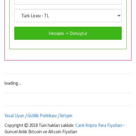
Hesapla -> Dönüştür
loading...
Yasal Uyarı
|
Gizlilik Politikası
|
İletşim
Copyright
2018 Tüm hakları saklıdır.
Canlı Kripto Para Fiyatları
-
Güncel Anlık Bitcoin ve Altcoin Fiyatları