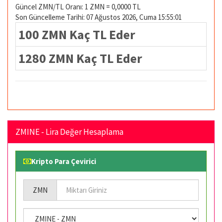
Güncel ZMN/TL Oranı: 1 ZMN = 0,0000 TL
Son Güncelleme Tarihi: 07 Ağustos 2026, Cuma 15:55:01
100 ZMN Kaç TL Eder
1280 ZMN Kaç TL Eder
ZMINE - Lira Değer Hesaplama
Kripto Para Çevirici
ZMN