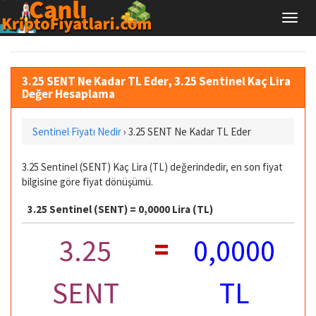
3.25 SENT Ne Kadar TL Eder, 3.25 Sentinel Kaç Lira
Değer Hesaplama
Sentinel Fiyatı Nedir
›
3.25 SENT Ne Kadar TL Eder
3.25 Sentinel (SENT) Kaç Lira (TL) değerindedir, en son fiyat
bilgisine göre fiyat dönüşümü.
3.25 Sentinel (SENT) = 0,0000 Lira (TL)
=
3.25
0,0000
SENT
TL