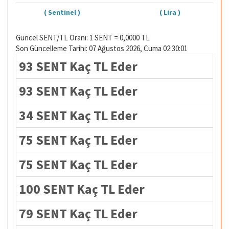
( Sentinel )
( Lira )
Güncel SENT/TL Oranı: 1 SENT = 0,0000 TL
Son Güncelleme Tarihi: 07 Ağustos 2026, Cuma 02:30:01
93 SENT Kaç TL Eder
93 SENT Kaç TL Eder
34 SENT Kaç TL Eder
75 SENT Kaç TL Eder
75 SENT Kaç TL Eder
100 SENT Kaç TL Eder
79 SENT Kaç TL Eder