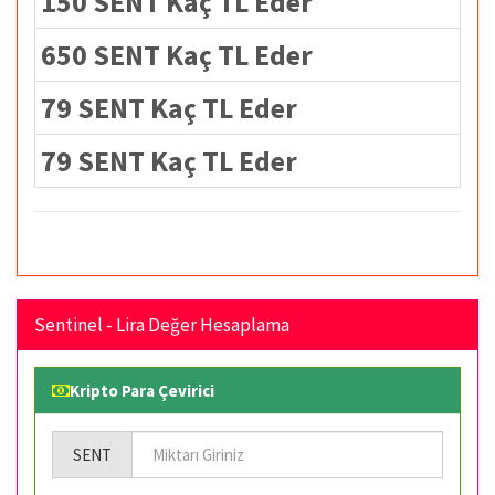
150 SENT Kaç TL Eder
650 SENT Kaç TL Eder
79 SENT Kaç TL Eder
79 SENT Kaç TL Eder
Sentinel - Lira Değer Hesaplama
Kripto Para Çevirici
SENT