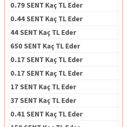
0.79 SENT Kaç TL Eder
0.44 SENT Kaç TL Eder
44 SENT Kaç TL Eder
650 SENT Kaç TL Eder
0.17 SENT Kaç TL Eder
0.17 SENT Kaç TL Eder
17 SENT Kaç TL Eder
37 SENT Kaç TL Eder
0.41 SENT Kaç TL Eder