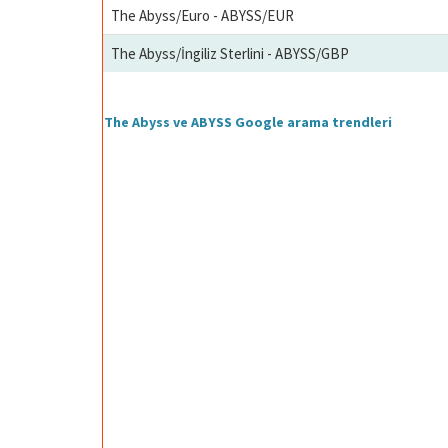
The Abyss/Euro - ABYSS/EUR
The Abyss/İngiliz Sterlini - ABYSS/GBP
The Abyss ve ABYSS Google arama trendleri