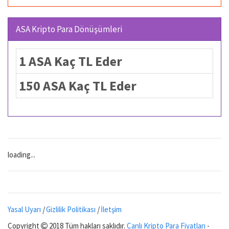
ASA Kripto Para Dönüşümleri
1 ASA Kaç TL Eder
150 ASA Kaç TL Eder
loading...
Yasal Uyarı
|
Gizlilik Politikası
|
İletşim
Copyright
2018 Tüm hakları saklıdır.
Canlı Kripto Para Fiyatları
-