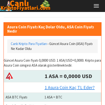
Asura Coin Fiyatı Kaç Dolar Oldu, ASA Coin Fiyatı
Nedir
Canlı Kripto Para Fiyatları
› Güncel Asura Coin (ASA) Fiyatı
Ne Kadar Oldu
Güncel Asura Coin fiyatı 0,0000 USD. 1 ASA/USD=0,0000. Kripto para
Asura Coin simgesi ASA olarak gösterilmektedir.
1 ASA = 0,0000 USD
1 Asura Coin Kaç TL Eder?
ASA BTC Fiyatı
1 ASA = BTC