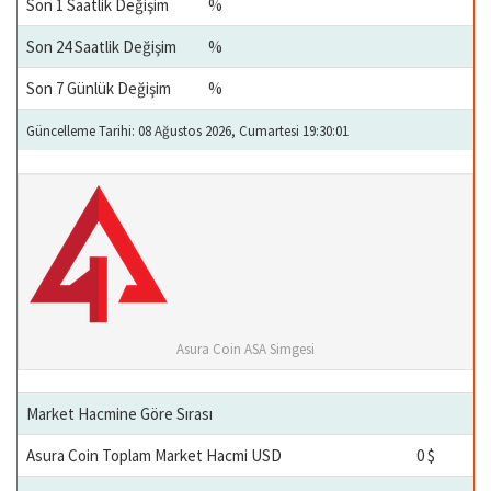
Son 1 Saatlik Değişim
%
Son 24 Saatlik Değişim
%
Son 7 Günlük Değişim
%
Güncelleme Tarihi: 08 Ağustos 2026, Cumartesi 19:30:01
Asura Coin ASA Simgesi
Market Hacmine Göre Sırası
Asura Coin Toplam Market Hacmi USD
0 $