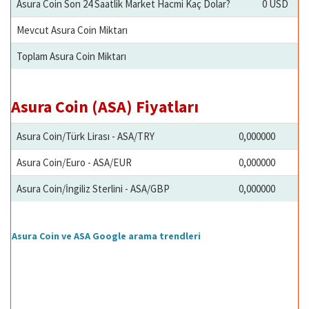
Asura Coin Son 24 Saatlik Market Hacmi Kaç Dolar?
0 USD
Mevcut Asura Coin Miktarı
Toplam Asura Coin Miktarı
Asura Coin (ASA) Fiyatları
Asura Coin/Türk Lirası - ASA/TRY
0,000000
Asura Coin/Euro - ASA/EUR
0,000000
Asura Coin/İngiliz Sterlini - ASA/GBP
0,000000
Asura Coin ve ASA Google arama trendleri