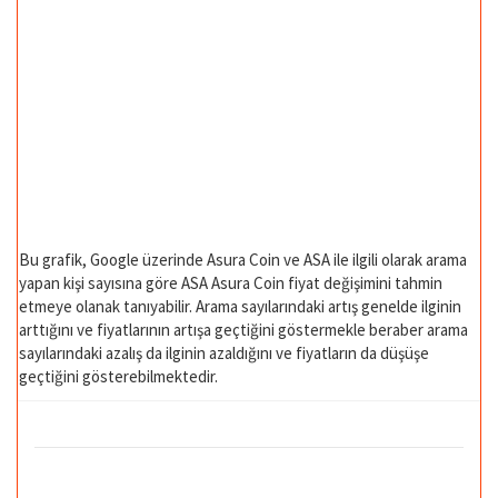
Bu grafik, Google üzerinde Asura Coin ve ASA ile ilgili olarak arama
yapan kişi sayısına göre ASA Asura Coin fiyat değişimini tahmin
etmeye olanak tanıyabilir. Arama sayılarındaki artış genelde ilginin
arttığını ve fiyatlarının artışa geçtiğini göstermekle beraber arama
sayılarındaki azalış da ilginin azaldığını ve fiyatların da düşüşe
geçtiğini gösterebilmektedir.