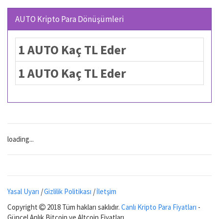
AUTO Kripto Para Dönüşümleri
1 AUTO Kaç TL Eder
1 AUTO Kaç TL Eder
loading...
Yasal Uyarı
|
Gizlilik Politikası
|
İletşim
Copyright
2018 Tüm hakları saklıdır.
Canlı Kripto Para Fiyatları
-
Güncel Anlık Bitcoin ve Altcoin Fiyatları