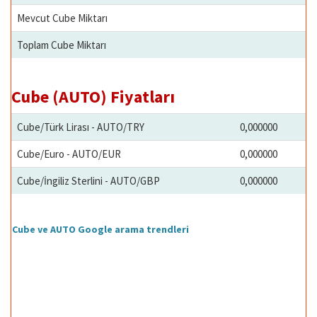
Mevcut Cube Miktarı
Toplam Cube Miktarı
Cube (AUTO) Fiyatları
Cube/Türk Lirası - AUTO/TRY
0,000000
Cube/Euro - AUTO/EUR
0,000000
Cube/İngiliz Sterlini - AUTO/GBP
0,000000
Cube ve AUTO Google arama trendleri