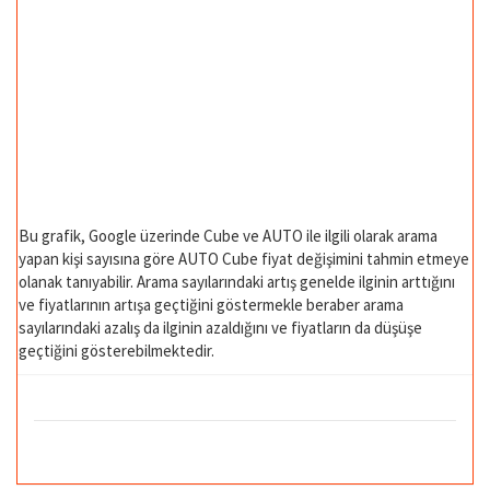
Bu grafik, Google üzerinde Cube ve AUTO ile ilgili olarak arama
yapan kişi sayısına göre AUTO Cube fiyat değişimini tahmin etmeye
olanak tanıyabilir. Arama sayılarındaki artış genelde ilginin arttığını
ve fiyatlarının artışa geçtiğini göstermekle beraber arama
sayılarındaki azalış da ilginin azaldığını ve fiyatların da düşüşe
geçtiğini gösterebilmektedir.