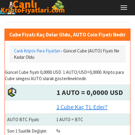
Cube Fiyatı Kaç Dolar Oldu, AUTO Coin Fiyatı Nedir
Canlı Kripto Para Fiyatları
› Güncel Cube (AUTO) Fiyatı Ne
Kadar Oldu
Güncel Cube fiyatı 0,0000 USD. 1 AUTO/USD=0,0000. Kripto para
Cube simgesi AUTO olarak gösterilmektedir.
1 AUTO = 0,0000 USD
1 Cube Kaç TL Eder?
AUTO BTC Fiyatı
1 AUTO = BTC
Son 1 Saatlik Değişim
%