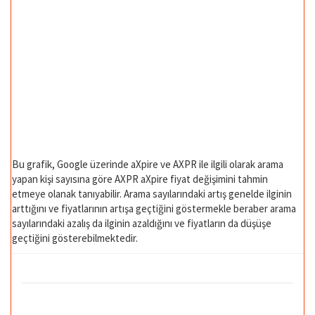
Bu grafik, Google üzerinde aXpire ve AXPR ile ilgili olarak arama
yapan kişi sayısına göre AXPR aXpire fiyat değişimini tahmin
etmeye olanak tanıyabilir. Arama sayılarındaki artış genelde ilginin
arttığını ve fiyatlarının artışa geçtiğini göstermekle beraber arama
sayılarındaki azalış da ilginin azaldığını ve fiyatların da düşüşe
geçtiğini gösterebilmektedir.