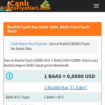
BaaSid Fiyatı Kaç Dolar Oldu, BAAS Coin Fiyatı
Nedir
Canlı Kripto Para Fiyatları
› Güncel BaaSid (BAAS) Fiyatı
Ne Kadar Oldu
Güncel BaaSid fiyatı 0,0000 USD. 1 BAAS/USD=0,0000. Kripto para
BaaSid simgesi BAAS olarak gösterilmektedir.
1 BAAS = 0,0000 USD
1 BaaSid Kaç TL Eder?
BAAS BTC Fiyatı
1 BAAS = BTC