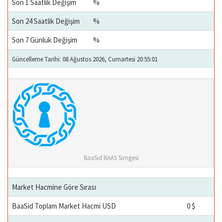
Son 1 Saatlik Değişim
%
Son 24 Saatlik Değişim
%
Son 7 Günlük Değişim
%
Güncelleme Tarihi: 08 Ağustos 2026, Cumartesi 20:55:01
BaaSid BAAS Simgesi
Market Hacmine Göre Sırası
BaaSid Toplam Market Hacmi USD
0 $