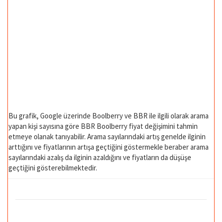
Bu grafik, Google üzerinde Boolberry ve BBR ile ilgili olarak arama
yapan kişi sayısına göre BBR Boolberry fiyat değişimini tahmin
etmeye olanak tanıyabilir. Arama sayılarındaki artış genelde ilginin
arttığını ve fiyatlarının artışa geçtiğini göstermekle beraber arama
sayılarındaki azalış da ilginin azaldığını ve fiyatların da düşüşe
geçtiğini gösterebilmektedir.