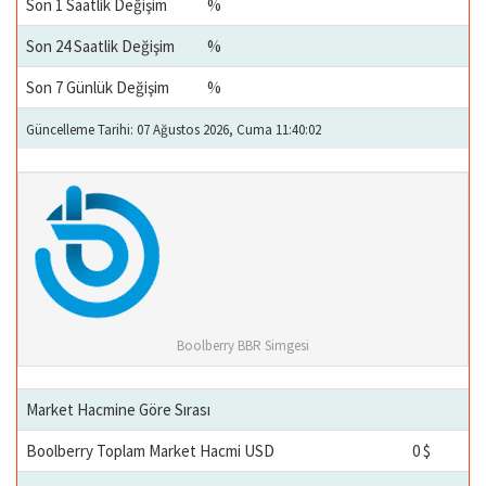
Son 1 Saatlik Değişim
%
Son 24 Saatlik Değişim
%
Son 7 Günlük Değişim
%
Güncelleme Tarihi: 07 Ağustos 2026, Cuma 11:40:02
Boolberry BBR Simgesi
Market Hacmine Göre Sırası
Boolberry Toplam Market Hacmi USD
0 $