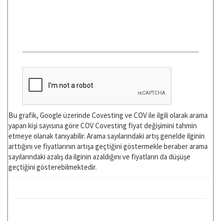
Bu grafik, Google üzerinde Covesting ve COV ile ilgili olarak arama
yapan kişi sayısına göre COV Covesting fiyat değişimini tahmin
etmeye olanak tanıyabilir. Arama sayılarındaki artış genelde ilginin
arttığını ve fiyatlarının artışa geçtiğini göstermekle beraber arama
sayılarındaki azalış da ilginin azaldığını ve fiyatların da düşüşe
geçtiğini gösterebilmektedir.