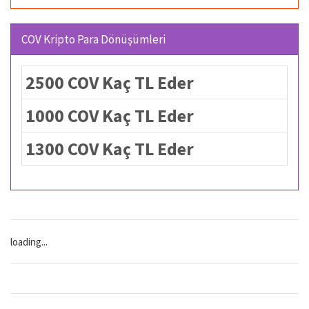
COV Kripto Para Dönüşümleri
2500 COV Kaç TL Eder
1000 COV Kaç TL Eder
1300 COV Kaç TL Eder
loading...