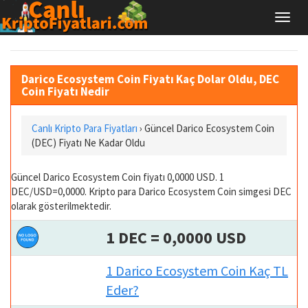
Darico Ecosystem Coin Fiyatı Kaç Dolar Oldu, DEC
Coin Fiyatı Nedir
Canlı Kripto Para Fiyatları
› Güncel Darico Ecosystem Coin
(DEC) Fiyatı Ne Kadar Oldu
Güncel Darico Ecosystem Coin fiyatı 0,0000 USD. 1
DEC/USD=0,0000. Kripto para Darico Ecosystem Coin simgesi DEC
olarak gösterilmektedir.
1 DEC = 0,0000 USD
1 Darico Ecosystem Coin Kaç TL
Eder?