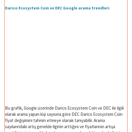
Darico Ecosystem Coin ve DEC Google arama trendleri
Bu grafik, Google üzerinde Darico Ecosystem Coin ve DEC ile ilgili
olarak arama yapan kişi sayısına göre DEC Darico Ecosystem Coin
fiyat değişimini tahmin etmeye olanak tanıyabilir. Arama
sayılarındaki artış genelde ilginin arttığını ve fiyatlarının artışa