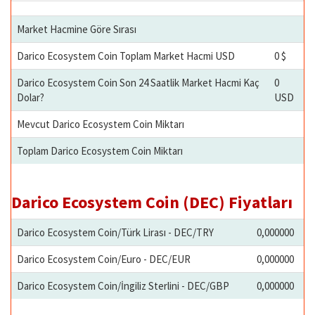
Market Hacmine Göre Sırası
Darico Ecosystem Coin Toplam Market Hacmi USD
0 $
Darico Ecosystem Coin Son 24 Saatlik Market Hacmi Kaç
0
Dolar?
USD
Mevcut Darico Ecosystem Coin Miktarı
Toplam Darico Ecosystem Coin Miktarı
Darico Ecosystem Coin (DEC) Fiyatları
Darico Ecosystem Coin/Türk Lirası - DEC/TRY
0,000000
Darico Ecosystem Coin/Euro - DEC/EUR
0,000000
Darico Ecosystem Coin/İngiliz Sterlini - DEC/GBP
0,000000