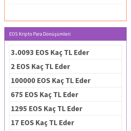
EOS Kripto Para Dönüşümleri
3.0093 EOS Kaç TL Eder
2 EOS Kaç TL Eder
100000 EOS Kaç TL Eder
675 EOS Kaç TL Eder
1295 EOS Kaç TL Eder
17 EOS Kaç TL Eder