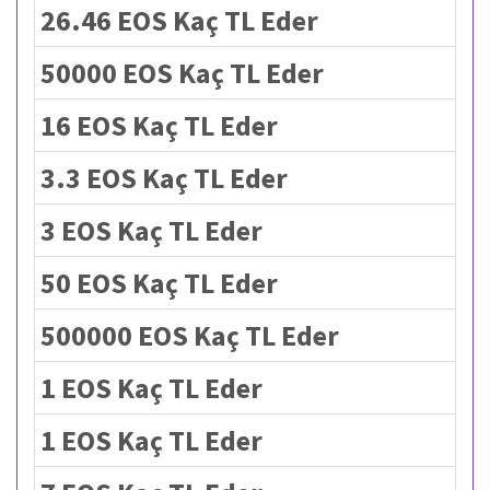
26.46 EOS Kaç TL Eder
50000 EOS Kaç TL Eder
16 EOS Kaç TL Eder
3.3 EOS Kaç TL Eder
3 EOS Kaç TL Eder
50 EOS Kaç TL Eder
500000 EOS Kaç TL Eder
1 EOS Kaç TL Eder
1 EOS Kaç TL Eder