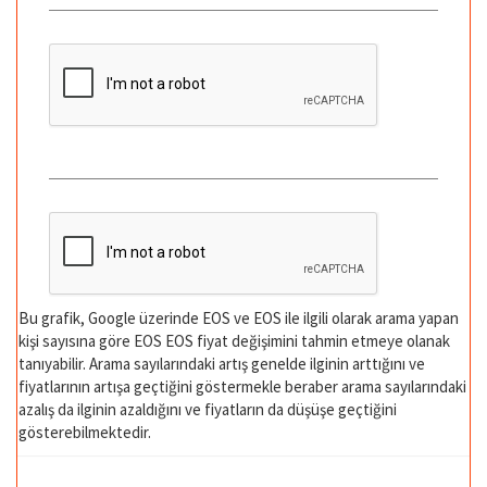
Bu grafik, Google üzerinde EOS ve EOS ile ilgili olarak arama yapan
kişi sayısına göre EOS EOS fiyat değişimini tahmin etmeye olanak
tanıyabilir. Arama sayılarındaki artış genelde ilginin arttığını ve
fiyatlarının artışa geçtiğini göstermekle beraber arama sayılarındaki
azalış da ilginin azaldığını ve fiyatların da düşüşe geçtiğini
gösterebilmektedir.