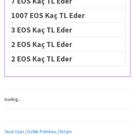
7 EOS Kaç TL Eder
1007 EOS Kaç TL Eder
3 EOS Kaç TL Eder
2 EOS Kaç TL Eder
2 EOS Kaç TL Eder
loading...
Yasal Uyarı
|
Gizlilik Politikası
|
İletşim