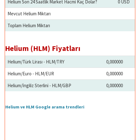
Helium Son 24 Saatlik Market Hacmi Kaç Dolar?
0 USD
Mevcut Helium Miktarı
Toplam Helium Miktarı
Helium (HLM) Fiyatları
Helium/Türk Lirası - HLM/TRY
0,000000
Helium/Euro - HLM/EUR
0,000000
Helium/İngiliz Sterlini - HLM/GBP
0,000000
Helium ve HLM Google arama trendleri