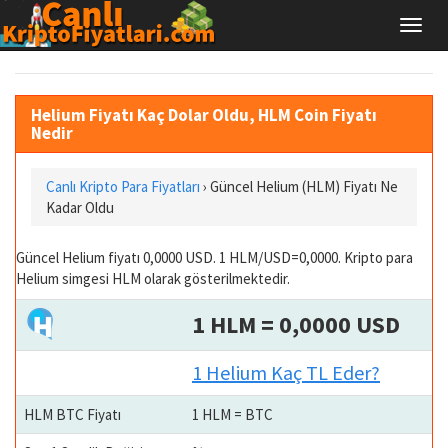
Helium Fiyatı Kaç Dolar Oldu, HLM Coin Fiyatı
Nedir
Canlı Kripto Para Fiyatları
› Güncel Helium (HLM) Fiyatı Ne
Kadar Oldu
Güncel Helium fiyatı 0,0000 USD. 1 HLM/USD=0,0000. Kripto para
Helium simgesi HLM olarak gösterilmektedir.
1 HLM = 0,0000 USD
1 Helium Kaç TL Eder?
HLM BTC Fiyatı
1 HLM = BTC