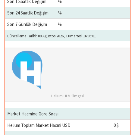
Son 1 Saatlik Değişim
%
Son 24 Saatlik Değişim
%
Son 7 Günlük Değişim
%
Güncelleme Tarihi: 08 Ağustos 2026, Cumartesi 16:05:01
Helium HLM Simgesi
Market Hacmine Göre Sırası
Helium Toplam Market Hacmi USD
0 $