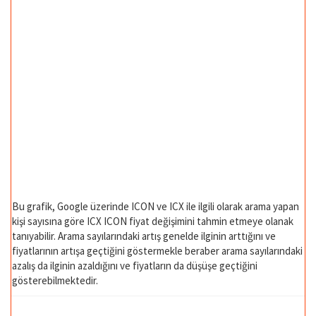
Bu grafik, Google üzerinde ICON ve ICX ile ilgili olarak arama yapan
kişi sayısına göre ICX ICON fiyat değişimini tahmin etmeye olanak
tanıyabilir. Arama sayılarındaki artış genelde ilginin arttığını ve
fiyatlarının artışa geçtiğini göstermekle beraber arama sayılarındaki
azalış da ilginin azaldığını ve fiyatların da düşüşe geçtiğini
gösterebilmektedir.