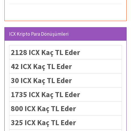
ICX Kripto Para Dönüşümleri
2128 ICX Kaç TL Eder
42 ICX Kaç TL Eder
30 ICX Kaç TL Eder
1735 ICX Kaç TL Eder
800 ICX Kaç TL Eder
325 ICX Kaç TL Eder