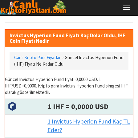
Invictus Hyperion Fund Fiyatı Kaç Dolar Oldu, IHF
Coin Fiyatı Nedir
Canlı Kripto Para Fiyatları
› Güncel Invictus Hyperion Fund
(IHF) Fiyatı Ne Kadar Oldu
Güncel Invictus Hyperion Fund fiyatı 0,0000 USD. 1
IHF/USD=0,0000. Kripto para Invictus Hyperion Fund simgesi IHF
olarak gösterilmektedir.
1 IHF = 0,0000 USD
1 Invictus Hyperion Fund Kaç TL
Eder?