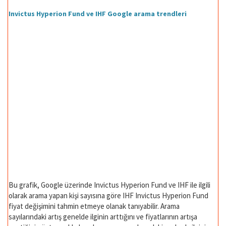
Invictus Hyperion Fund ve IHF Google arama trendleri
Bu grafik, Google üzerinde Invictus Hyperion Fund ve IHF ile ilgili
olarak arama yapan kişi sayısına göre IHF Invictus Hyperion Fund
fiyat değişimini tahmin etmeye olanak tanıyabilir. Arama
sayılarındaki artış genelde ilginin arttığını ve fiyatlarının artışa