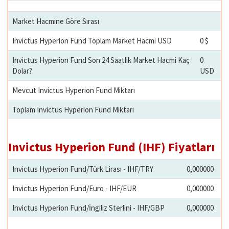
Market Hacmine Göre Sırası
Invictus Hyperion Fund Toplam Market Hacmi USD
0 $
Invictus Hyperion Fund Son 24 Saatlik Market Hacmi Kaç
0
Dolar?
USD
Mevcut Invictus Hyperion Fund Miktarı
Toplam Invictus Hyperion Fund Miktarı
Invictus Hyperion Fund (IHF) Fiyatları
Invictus Hyperion Fund/Türk Lirası - IHF/TRY
0,000000
Invictus Hyperion Fund/Euro - IHF/EUR
0,000000
Invictus Hyperion Fund/İngiliz Sterlini - IHF/GBP
0,000000