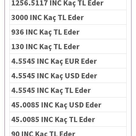
1256.5117 INC Kaç TL Eder
3000 INC Kaç TL Eder
936 INC Kaç TL Eder
130 INC Kaç TL Eder
4.5545 INC Kaç EUR Eder
4.5545 INC Kaç USD Eder
4.5545 INC Kaç TL Eder
45.0085 INC Kaç USD Eder
45.0085 INC Kaç TL Eder
90 INC Kaç TL Eder