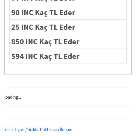
90 INC Kaç TL Eder
25 INC Kaç TL Eder
850 INC Kaç TL Eder
594 INC Kaç TL Eder
loading...
Yasal Uyarı
|
Gizlilik Politikası
|
İletşim