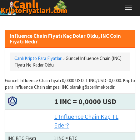
Influence Chain Fiyatı Kaç Dolar Oldu, INC Coin
Fiyatı Nedir
Canlı Kripto Para Fiyatları
› Güncel Influence Chain (INC)
Fiyatı Ne Kadar Oldu
Güncel Influence Chain fiyatı 0,0000 USD. 1 INC/USD=0,0000. Kripto
para Influence Chain simgesi INC olarak gösterilmektedir.
1 INC = 0,0000 USD
1 Influence Chain Kaç TL
Eder?
INC BTC Fiyatı
1 INC = BTC