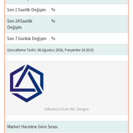
Son 1 Saatlik Değişim
%
Son 24 Saatlik
%
Değişim
Son 7 Günlük Değişim
%
Güncelleme Tarihi: 06 Ağustos 2026, Perşembe 16:35:01
Influence Chain INC Simgesi
Market Hacmine Göre Sırası