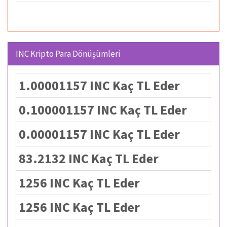
INC Kripto Para Dönüşümleri
1.00001157 INC Kaç TL Eder
0.100001157 INC Kaç TL Eder
0.00001157 INC Kaç TL Eder
83.2132 INC Kaç TL Eder
1256 INC Kaç TL Eder
1256 INC Kaç TL Eder