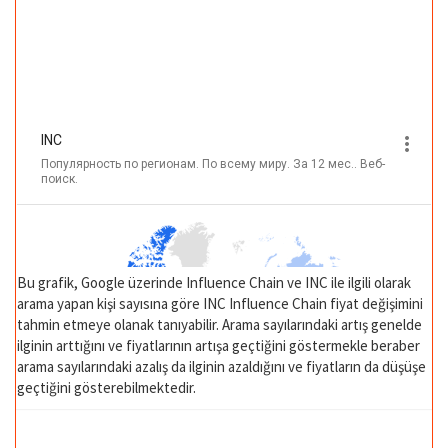
Bu grafik, Google üzerinde Influence Chain ve INC ile ilgili olarak
arama yapan kişi sayısına göre INC Influence Chain fiyat değişimini
tahmin etmeye olanak tanıyabilir. Arama sayılarındaki artış genelde
ilginin arttığını ve fiyatlarının artışa geçtiğini göstermekle beraber
arama sayılarındaki azalış da ilginin azaldığını ve fiyatların da düşüşe
geçtiğini gösterebilmektedir.