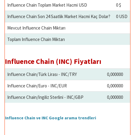
Influence Chain Toplam Market Hacmi USD
0 $
Influence Chain Son 24 Saatlik Market Hacmi Kaç Dolar?
0 USD
Mevcut Influence Chain Miktarı
Toplam Influence Chain Miktarı
Influence Chain (INC) Fiyatları
Influence Chain/Türk Lirası - INC/TRY
0,000000
Influence Chain/Euro - INC/EUR
0,000000
Influence Chain/İngiliz Sterlini - INC/GBP
0,000000
Influence Chain ve INC Google arama trendleri