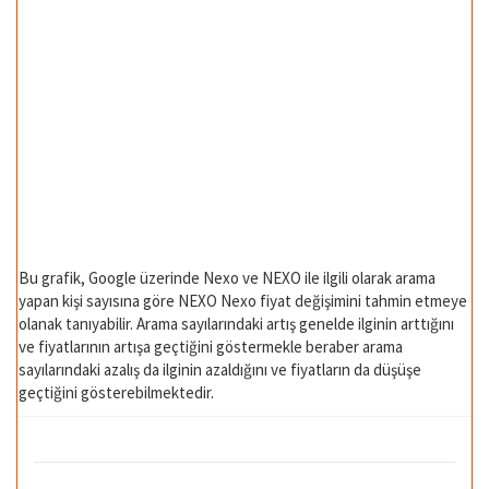
Bu grafik, Google üzerinde Nexo ve NEXO ile ilgili olarak arama
yapan kişi sayısına göre NEXO Nexo fiyat değişimini tahmin etmeye
olanak tanıyabilir. Arama sayılarındaki artış genelde ilginin arttığını
ve fiyatlarının artışa geçtiğini göstermekle beraber arama
sayılarındaki azalış da ilginin azaldığını ve fiyatların da düşüşe
geçtiğini gösterebilmektedir.