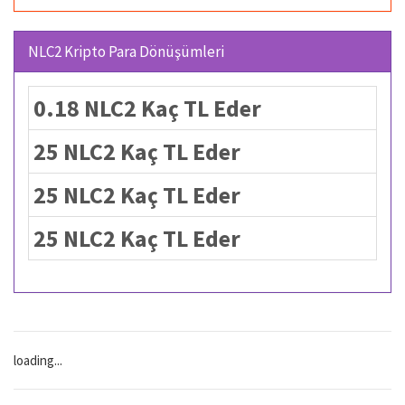
NLC2 Kripto Para Dönüşümleri
0.18 NLC2 Kaç TL Eder
25 NLC2 Kaç TL Eder
25 NLC2 Kaç TL Eder
25 NLC2 Kaç TL Eder
loading...