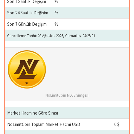
Son 1 Saatlik Değişim
%
Son 24 Saatlik Değişim
%
Son 7 Günlük Değişim
%
Güncelleme Tarihi: 08 Ağustos 2026, Cumartesi 04:25:01
NoLimitCoin NLC2 Simgesi
Market Hacmine Göre Sırası
NoLimitCoin Toplam Market Hacmi USD
0 $