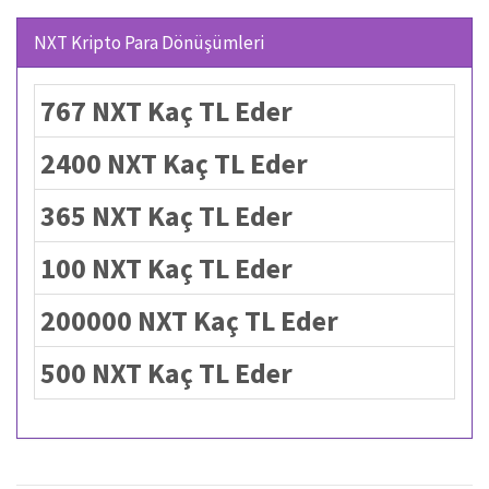
NXT Kripto Para Dönüşümleri
767 NXT Kaç TL Eder
2400 NXT Kaç TL Eder
365 NXT Kaç TL Eder
100 NXT Kaç TL Eder
200000 NXT Kaç TL Eder
500 NXT Kaç TL Eder