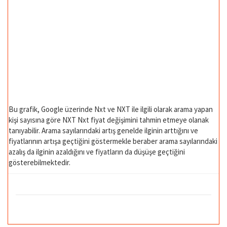
Bu grafik, Google üzerinde Nxt ve NXT ile ilgili olarak arama yapan
kişi sayısına göre NXT Nxt fiyat değişimini tahmin etmeye olanak
tanıyabilir. Arama sayılarındaki artış genelde ilginin arttığını ve
fiyatlarının artışa geçtiğini göstermekle beraber arama sayılarındaki
azalış da ilginin azaldığını ve fiyatların da düşüşe geçtiğini
gösterebilmektedir.