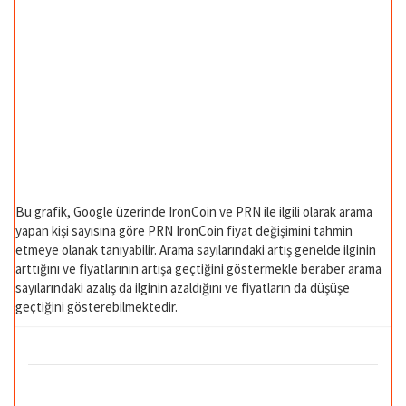
Bu grafik, Google üzerinde IronCoin ve PRN ile ilgili olarak arama
yapan kişi sayısına göre PRN IronCoin fiyat değişimini tahmin
etmeye olanak tanıyabilir. Arama sayılarındaki artış genelde ilginin
arttığını ve fiyatlarının artışa geçtiğini göstermekle beraber arama
sayılarındaki azalış da ilginin azaldığını ve fiyatların da düşüşe
geçtiğini gösterebilmektedir.