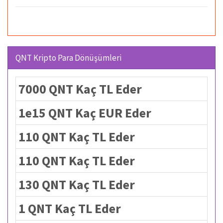
QNT Kripto Para Dönüşümleri
7000 QNT Kaç TL Eder
1e15 QNT Kaç EUR Eder
110 QNT Kaç TL Eder
110 QNT Kaç TL Eder
130 QNT Kaç TL Eder
1 QNT Kaç TL Eder