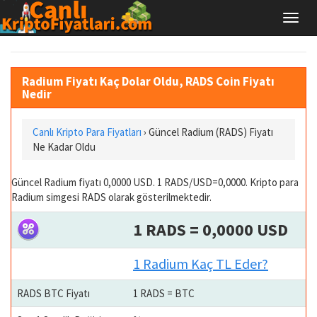
Radium Fiyatı Kaç Dolar Oldu, RADS Coin Fiyatı
Nedir
Canlı Kripto Para Fiyatları
› Güncel Radium (RADS) Fiyatı
Ne Kadar Oldu
Güncel Radium fiyatı 0,0000 USD. 1 RADS/USD=0,0000. Kripto para
Radium simgesi RADS olarak gösterilmektedir.
1 RADS = 0,0000 USD
1 Radium Kaç TL Eder?
RADS BTC Fiyatı
1 RADS = BTC