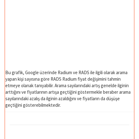
Bu grafik, Google üzerinde Radium ve RADS ile ilgili olarak arama
yapan kişi sayısına göre RADS Radium fiyat değişimini tahmin
etmeye olanak tanıyabilir. Arama sayılarındaki artış genelde ilginin
arttığını ve fiyatlarının artışa geçtiğini göstermekle beraber arama
sayılarındaki azalış da ilginin azaldığını ve fiyatların da düşüşe
geçtiğini gösterebilmektedir.