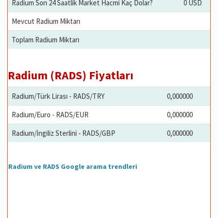
Radium Son 24 Saatlik Market Hacmi Kaç Dolar?
0 USD
Mevcut Radium Miktarı
Toplam Radium Miktarı
Radium (RADS) Fiyatları
Radium/Türk Lirası - RADS/TRY
0,000000
Radium/Euro - RADS/EUR
0,000000
Radium/İngiliz Sterlini - RADS/GBP
0,000000
Radium ve RADS Google arama trendleri