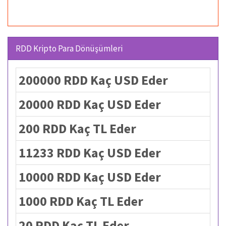
RDD Kripto Para Dönüşümleri
200000 RDD Kaç USD Eder
20000 RDD Kaç USD Eder
200 RDD Kaç TL Eder
11233 RDD Kaç USD Eder
10000 RDD Kaç USD Eder
1000 RDD Kaç TL Eder
20 RDD Kaç TL Eder