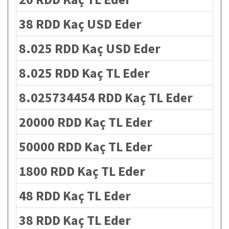
38 RDD Kaç USD Eder
8.025 RDD Kaç USD Eder
8.025 RDD Kaç TL Eder
8.025734454 RDD Kaç TL Eder
20000 RDD Kaç TL Eder
50000 RDD Kaç TL Eder
1800 RDD Kaç TL Eder
48 RDD Kaç TL Eder
38 RDD Kaç TL Eder