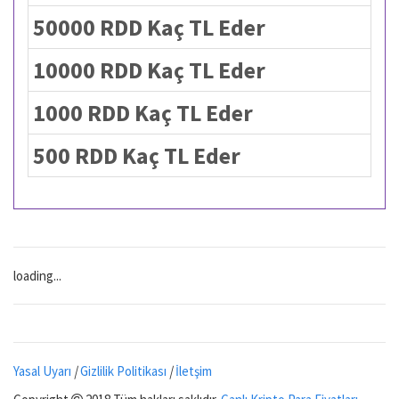
50000 RDD Kaç TL Eder
10000 RDD Kaç TL Eder
1000 RDD Kaç TL Eder
500 RDD Kaç TL Eder
loading...
Yasal Uyarı
|
Gizlilik Politikası
|
İletşim