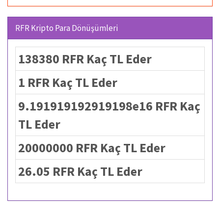
RFR Kripto Para Dönüşümleri
138380 RFR Kaç TL Eder
1 RFR Kaç TL Eder
9.191919192919198e16 RFR Kaç
TL Eder
20000000 RFR Kaç TL Eder
26.05 RFR Kaç TL Eder