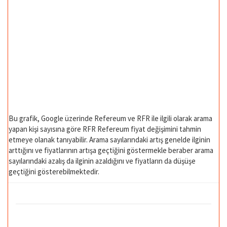
Bu grafik, Google üzerinde Refereum ve RFR ile ilgili olarak arama
yapan kişi sayısına göre RFR Refereum fiyat değişimini tahmin
etmeye olanak tanıyabilir. Arama sayılarındaki artış genelde ilginin
arttığını ve fiyatlarının artışa geçtiğini göstermekle beraber arama
sayılarındaki azalış da ilginin azaldığını ve fiyatların da düşüşe
geçtiğini gösterebilmektedir.