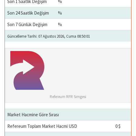
Son 1 Saatlik Değişim
%
Son 24 Saatlik Değişim
%
Son 7 Günlük Değişim
%
Güncelleme Tarihi: 07 Ağustos 2026, Cuma 08:50:01
Refereum RFR Simgesi
Market Hacmine Göre Sırası
Refereum Toplam Market Hacmi USD
0 $