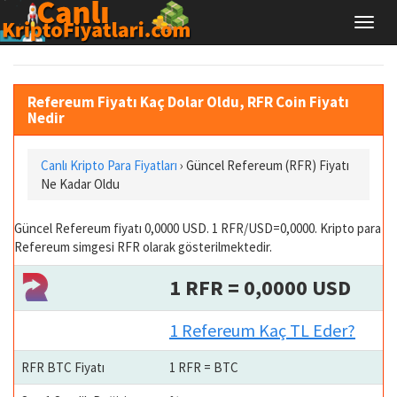
Refereum Fiyatı Kaç Dolar Oldu, RFR Coin Fiyatı
Nedir
Canlı Kripto Para Fiyatları
› Güncel Refereum (RFR) Fiyatı
Ne Kadar Oldu
Güncel Refereum fiyatı 0,0000 USD. 1 RFR/USD=0,0000. Kripto para
Refereum simgesi RFR olarak gösterilmektedir.
1 RFR = 0,0000 USD
1 Refereum Kaç TL Eder?
RFR BTC Fiyatı
1 RFR = BTC