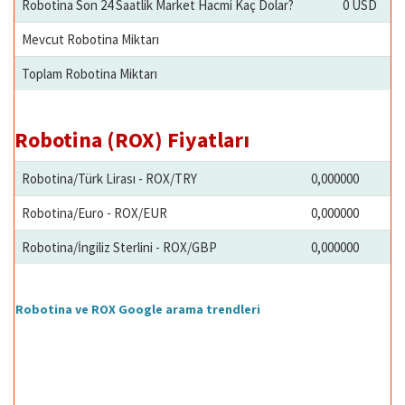
Robotina Son 24 Saatlik Market Hacmi Kaç Dolar?
0 USD
Mevcut Robotina Miktarı
Toplam Robotina Miktarı
Robotina (ROX) Fiyatları
Robotina/Türk Lirası - ROX/TRY
0,000000
Robotina/Euro - ROX/EUR
0,000000
Robotina/İngiliz Sterlini - ROX/GBP
0,000000
Robotina ve ROX Google arama trendleri