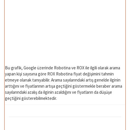
Bu grafik, Google üzerinde Robotina ve ROX ile ilgili olarak arama
yapan kişi sayısına göre ROX Robotina fiyat değişimini tahmin
etmeye olanak tanıyabilir. Arama sayılarındaki artış genelde ilginin
arttığını ve fiyatlarının artışa geçtiğini göstermekle beraber arama
sayılarındaki azalış da ilginin azaldığını ve fiyatların da düşüşe
geçtiğini gösterebilmektedir.