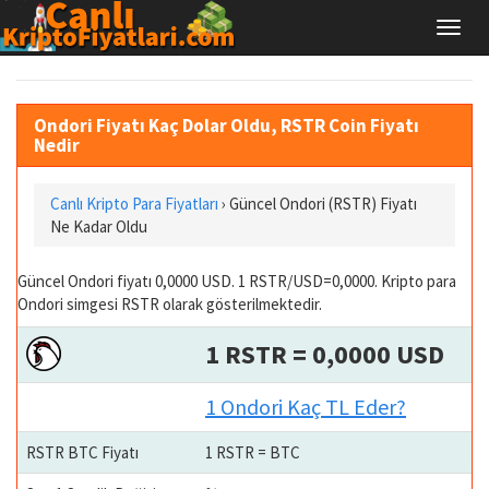
Ondori Fiyatı Kaç Dolar Oldu, RSTR Coin Fiyatı
Nedir
Canlı Kripto Para Fiyatları
› Güncel Ondori (RSTR) Fiyatı
Ne Kadar Oldu
Güncel Ondori fiyatı 0,0000 USD. 1 RSTR/USD=0,0000. Kripto para
Ondori simgesi RSTR olarak gösterilmektedir.
1 RSTR = 0,0000 USD
1 Ondori Kaç TL Eder?
RSTR BTC Fiyatı
1 RSTR = BTC