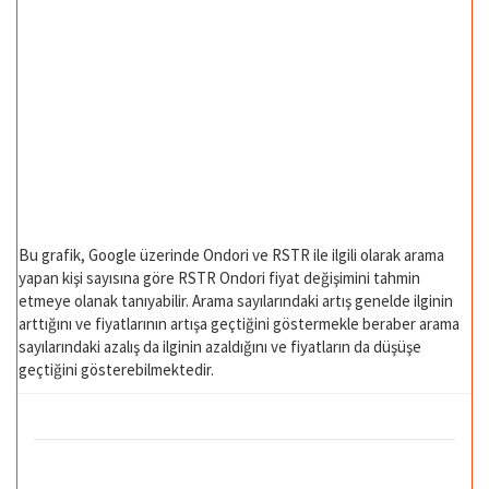
Bu grafik, Google üzerinde Ondori ve RSTR ile ilgili olarak arama
yapan kişi sayısına göre RSTR Ondori fiyat değişimini tahmin
etmeye olanak tanıyabilir. Arama sayılarındaki artış genelde ilginin
arttığını ve fiyatlarının artışa geçtiğini göstermekle beraber arama
sayılarındaki azalış da ilginin azaldığını ve fiyatların da düşüşe
geçtiğini gösterebilmektedir.