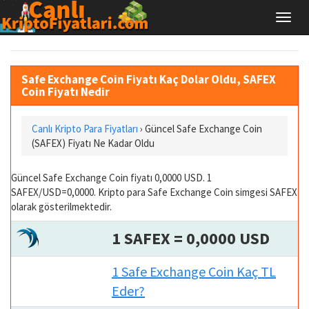
Safe Exchange Coin Fiyatı Kaç Dolar Oldu, SAFEX
Coin Fiyatı Nedir
Canlı Kripto Para Fiyatları
› Güncel Safe Exchange Coin
(SAFEX) Fiyatı Ne Kadar Oldu
Güncel Safe Exchange Coin fiyatı 0,0000 USD. 1
SAFEX/USD=0,0000. Kripto para Safe Exchange Coin simgesi SAFEX
olarak gösterilmektedir.
1 SAFEX = 0,0000 USD
1 Safe Exchange Coin Kaç TL
Eder?