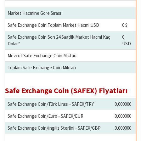
Market Hacmine Göre Sırası
Safe Exchange Coin Toplam Market Hacmi USD
0 $
Safe Exchange Coin Son 24 Saatlik Market Hacmi Kaç
0
Dolar?
USD
Mevcut Safe Exchange Coin Miktarı
Toplam Safe Exchange Coin Miktarı
Safe Exchange Coin (SAFEX) Fiyatları
Safe Exchange Coin/Türk Lirası - SAFEX/TRY
0,000000
Safe Exchange Coin/Euro - SAFEX/EUR
0,000000
Safe Exchange Coin/İngiliz Sterlini - SAFEX/GBP
0,000000