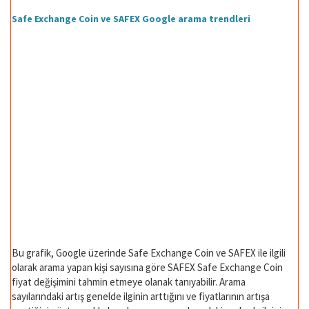
Safe Exchange Coin ve SAFEX Google arama trendleri
Bu grafik, Google üzerinde Safe Exchange Coin ve SAFEX ile ilgili
olarak arama yapan kişi sayısına göre SAFEX Safe Exchange Coin
fiyat değişimini tahmin etmeye olanak tanıyabilir. Arama
sayılarındaki artış genelde ilginin arttığını ve fiyatlarının artışa