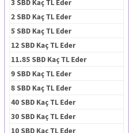
3 SBD Kaç TL Eder
2 SBD Kaç TL Eder
5 SBD Kaç TL Eder
12 SBD Kaç TL Eder
11.85 SBD Kaç TL Eder
9 SBD Kaç TL Eder
8 SBD Kaç TL Eder
40 SBD Kaç TL Eder
30 SBD Kaç TL Eder
10 SBD Kaç TL Eder