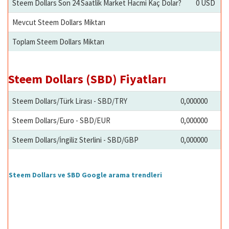
Steem Dollars Son 24 Saatlik Market Hacmi Kaç Dolar?
0 USD
Mevcut Steem Dollars Miktarı
Toplam Steem Dollars Miktarı
Steem Dollars (SBD) Fiyatları
Steem Dollars/Türk Lirası - SBD/TRY
0,000000
Steem Dollars/Euro - SBD/EUR
0,000000
Steem Dollars/İngiliz Sterlini - SBD/GBP
0,000000
Steem Dollars ve SBD Google arama trendleri