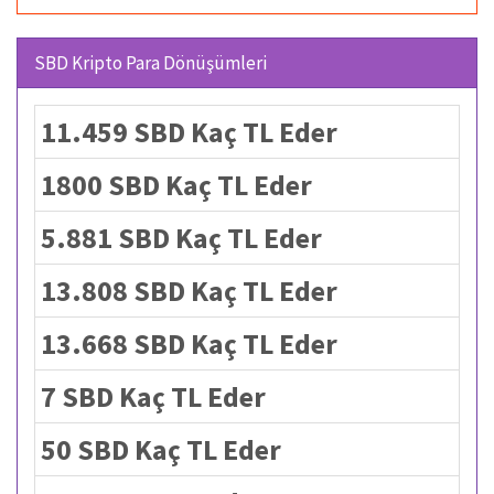
SBD Kripto Para Dönüşümleri
11.459 SBD Kaç TL Eder
1800 SBD Kaç TL Eder
5.881 SBD Kaç TL Eder
13.808 SBD Kaç TL Eder
13.668 SBD Kaç TL Eder
7 SBD Kaç TL Eder
50 SBD Kaç TL Eder