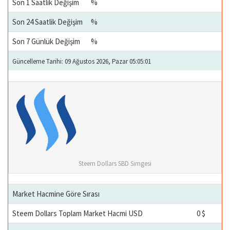
Son 1 Saatlik Değişim
%
Son 24 Saatlik Değişim
%
Son 7 Günlük Değişim
%
Güncelleme Tarihi: 09 Ağustos 2026, Pazar 05:05:01
Steem Dollars SBD Simgesi
Market Hacmine Göre Sırası
Steem Dollars Toplam Market Hacmi USD
0 $