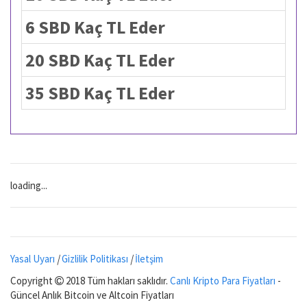
6 SBD Kaç TL Eder
20 SBD Kaç TL Eder
35 SBD Kaç TL Eder
loading...
Yasal Uyarı
|
Gizlilik Politikası
|
İletşim
Copyright
2018 Tüm hakları saklıdır.
Canlı Kripto Para Fiyatları
-
Güncel Anlık Bitcoin ve Altcoin Fiyatları