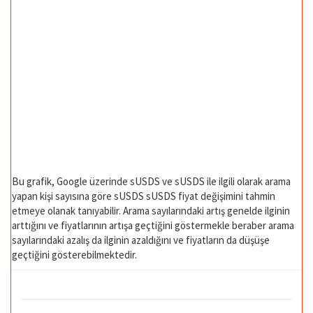
Bu grafik, Google üzerinde sUSDS ve sUSDS ile ilgili olarak arama
yapan kişi sayısına göre sUSDS sUSDS fiyat değişimini tahmin
etmeye olanak tanıyabilir. Arama sayılarındaki artış genelde ilginin
arttığını ve fiyatlarının artışa geçtiğini göstermekle beraber arama
sayılarındaki azalış da ilginin azaldığını ve fiyatların da düşüşe
geçtiğini gösterebilmektedir.